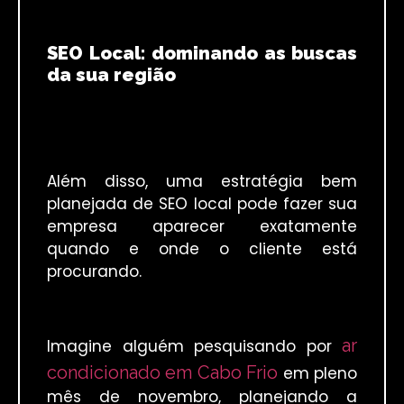
SEO Local: dominando as buscas
da sua região
Além disso, uma estratégia bem
planejada de SEO local pode fazer sua
empresa aparecer exatamente
quando e onde o cliente está
procurando.
ar
Imagine alguém pesquisando por
condicionado em Cabo Frio
em pleno
mês de novembro, planejando a