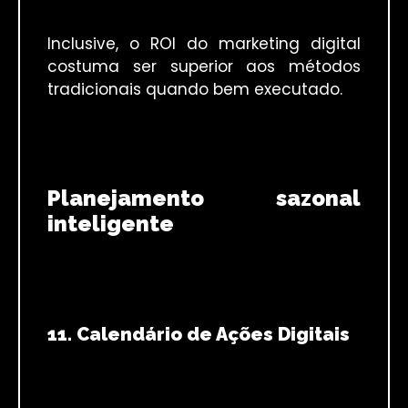
Inclusive, o ROI do marketing digital
costuma ser superior aos métodos
tradicionais quando bem executado.
Planejamento sazonal
inteligente
11. Calendário de Ações Digitais