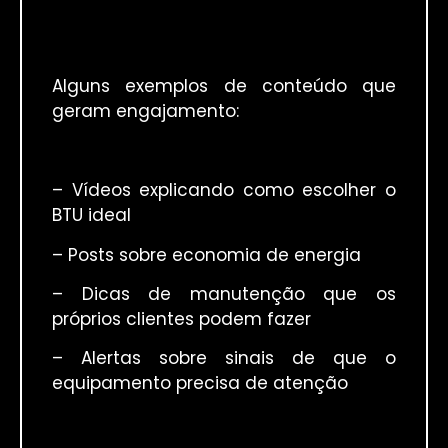
Alguns exemplos de conteúdo que
geram engajamento:
– Vídeos explicando como escolher o
BTU ideal
– Posts sobre economia de energia
– Dicas de manutenção que os
próprios clientes podem fazer
– Alertas sobre sinais de que o
equipamento precisa de atenção