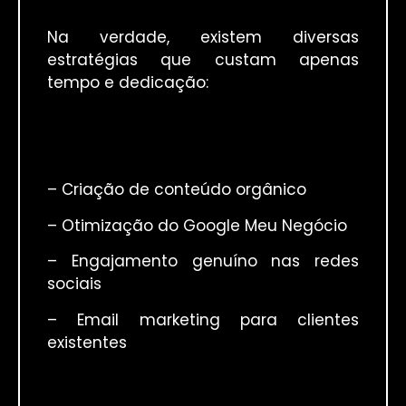
Na verdade, existem diversas
estratégias que custam apenas
tempo e dedicação:
– Criação de conteúdo orgânico
– Otimização do Google Meu Negócio
– Engajamento genuíno nas redes
sociais
– Email marketing para clientes
existentes