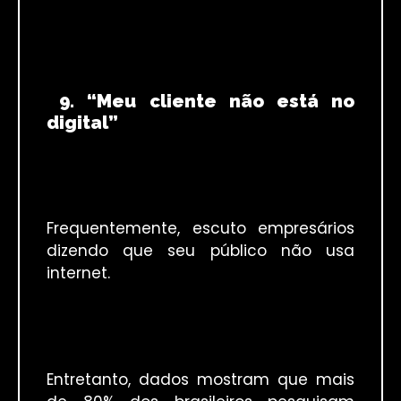
9. “Meu cliente não está no
digital”
Frequentemente, escuto empresários
dizendo que seu público não usa
internet.
Entretanto, dados mostram que mais