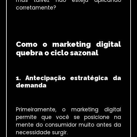
mas talvez não esteja aplicando
corretamente?
Como o marketing digital
quebra o ciclo sazonal
1. Antecipação estratégica da
demanda
Primeiramente, o marketing digital
permite que você se posicione na
mente do consumidor muito antes da
necessidade surgir.