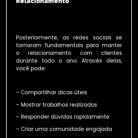
Relacionamento
Posteriormente, as redes sociais se
tornaram fundamentais para manter
o relacionamento com clientes
durante todo o ano. Através delas,
você pode:
– Compartilhar dicas úteis
– Mostrar trabalhos realizados
– Responder dúvidas rapidamente
– Criar uma comunidade engajada