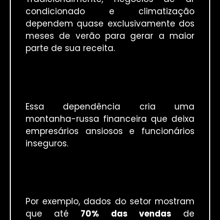
condicionado e climatização
dependem quase exclusivamente dos
meses de verão para gerar a maior
parte de sua receita.
Essa dependência cria uma
montanha-russa financeira que deixa
empresários ansiosos e funcionários
inseguros.
Por exemplo, dados do setor mostram
que até
70% das vendas
de