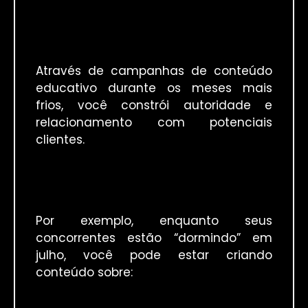
Através de campanhas de conteúdo
educativo durante os meses mais
frios, você constrói autoridade e
relacionamento com potenciais
clientes.
Por exemplo, enquanto seus
concorrentes estão “dormindo” em
julho, você pode estar criando
conteúdo sobre: