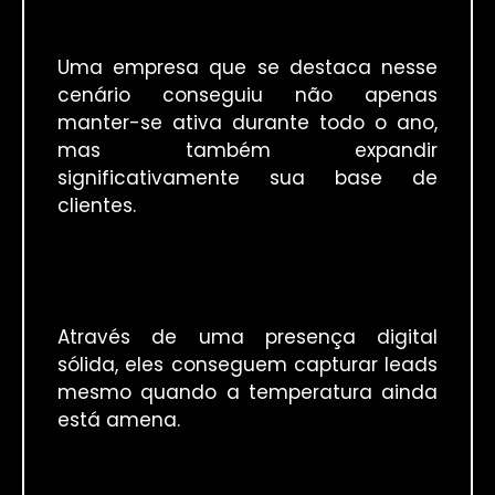
Uma empresa que se destaca nesse
cenário conseguiu não apenas
manter-se ativa durante todo o ano,
mas também expandir
significativamente sua base de
clientes.
Através de uma presença digital
sólida, eles conseguem capturar leads
mesmo quando a temperatura ainda
está amena.