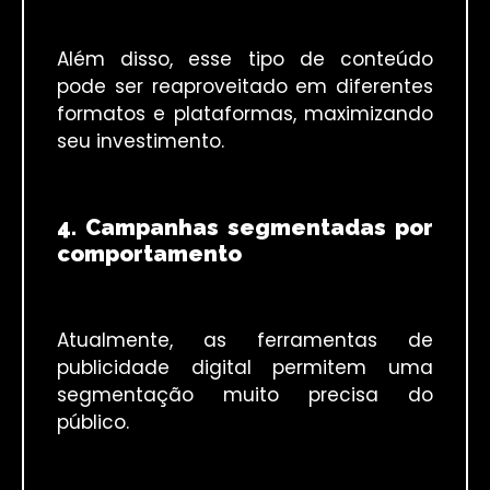
Além disso, esse tipo de conteúdo
pode ser reaproveitado em diferentes
formatos e plataformas, maximizando
seu investimento.
4. Campanhas segmentadas por
comportamento
Atualmente, as ferramentas de
publicidade digital permitem uma
segmentação muito precisa do
público.