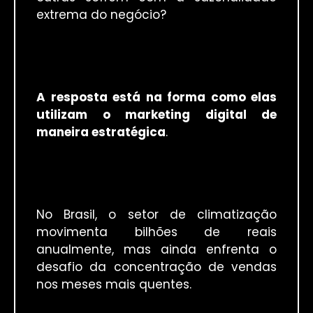
extrema do negócio?
A resposta está na forma como elas
utilizam o marketing digital de
maneira estratégica
.
No Brasil, o setor de climatização
movimenta bilhões de reais
anualmente, mas ainda enfrenta o
desafio da concentração de vendas
nos meses mais quentes.