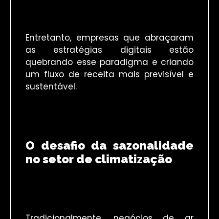
Entretanto, empresas que abraçaram
as estratégias digitais estão
quebrando esse paradigma e criando
um fluxo de receita mais previsível e
sustentável.
O desafio da sazonalidade
no setor de climatização
Tradicionalmente, negócios de ar