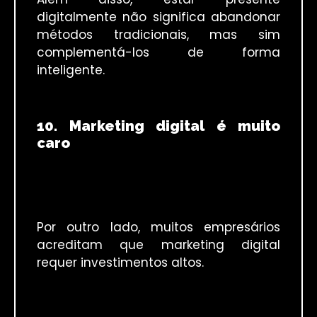
digitalmente não significa abandonar
métodos tradicionais, mas sim
complementá-los de forma
inteligente.
10. Marketing digital é muito
caro
Por outro lado, muitos empresários
acreditam que marketing digital
requer investimentos altos.