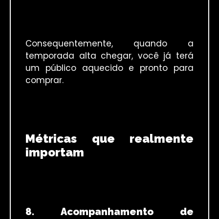
Consequentemente, quando a
temporada alta chegar, você já terá
um público aquecido e pronto para
comprar.
Métricas que realmente
importam
8. Acompanhamento de