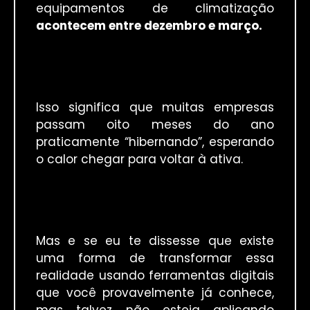
equipamentos de climatização
acontecem entre dezembro e março.
Isso significa que muitas empresas
passam oito meses do ano
praticamente “hibernando”, esperando
o calor chegar para voltar à ativa.
Mas e se eu te dissesse que existe
uma forma de transformar essa
realidade usando ferramentas digitais
que você provavelmente já conhece,