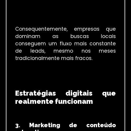
Consequentemente, empresas que
dominam as buscas locais
conseguem um fluxo mais constante
de leads, mesmo nos meses
tradicionalmente mais fracos.
Estratégias digitais que
realmente funcionam
3. Marketing de conteúdo