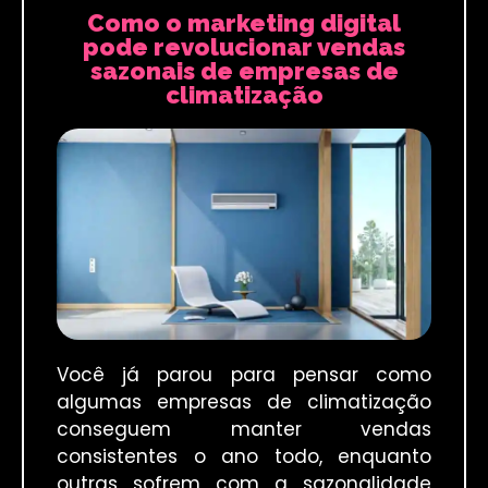
Como o marketing digital
pode revolucionar vendas
sazonais de empresas de
climatização
Você já parou para pensar como
algumas empresas de climatização
conseguem manter vendas
consistentes o ano todo, enquanto
outras sofrem com a sazonalidade