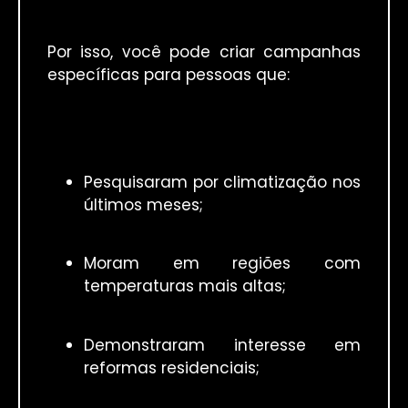
Por isso, você pode criar campanhas
específicas para pessoas que:
Pesquisaram por climatização nos
últimos meses;
Moram em regiões com
temperaturas mais altas;
Demonstraram interesse em
reformas residenciais;