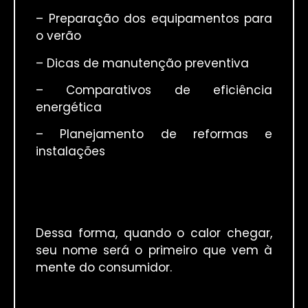
– Preparação dos equipamentos para
o verão
– Dicas de manutenção preventiva
– Comparativos de eficiência
energética
– Planejamento de reformas e
instalações
Dessa forma, quando o calor chegar,
seu nome será o primeiro que vem à
mente do consumidor.