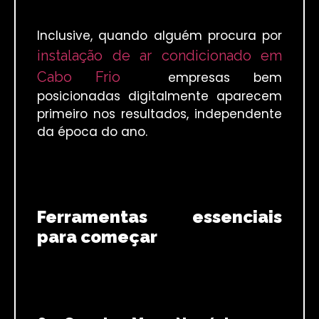
Inclusive, quando alguém procura por
instalação de ar condicionado em
Cabo Frio
empresas bem
posicionadas digitalmente aparecem
primeiro nos resultados, independente
da época do ano.
Ferramentas essenciais
para começar