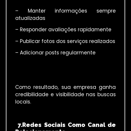
– Manter informações sempre
atualizadas
– Responder avaliações rapidamente
– Publicar fotos dos serviços realizados
– Adicionar posts regularmente
Como resultado, sua empresa ganha
credibilidade e visibilidade nas buscas
locais.
7.Redes Sociais Como Canal de