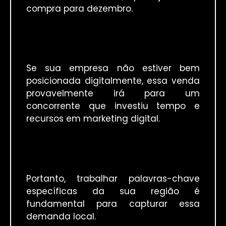
compra para dezembro.
Se sua empresa não estiver bem
posicionada digitalmente, essa venda
provavelmente irá para um
concorrente que investiu tempo e
recursos em marketing digital.
Portanto, trabalhar palavras-chave
específicas da sua região é
fundamental para capturar essa
demanda local.