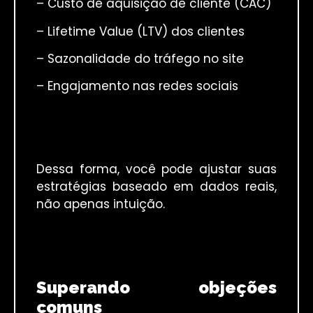
– Custo de aquisição de cliente (CAC)
– Lifetime Value (LTV) dos clientes
– Sazonalidade do tráfego no site
– Engajamento nas redes sociais
Dessa forma, você pode ajustar suas
estratégias baseado em dados reais,
não apenas intuição.
Superando objeções
comuns