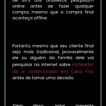
de 80% dos brasileiros pesquisam
online antes de fazer qualquer
compra, mesmo que a compra final
aconteça offline.
Portanto, mesmo que seu cliente final
seja mais tradicional, provavelmente
ele ou alguém da família dele vai
instalador
pesquisar na internet sobre
de ar condicionado em Cabo Frio
antes de tomar uma decisão.
Além disso, estar presente