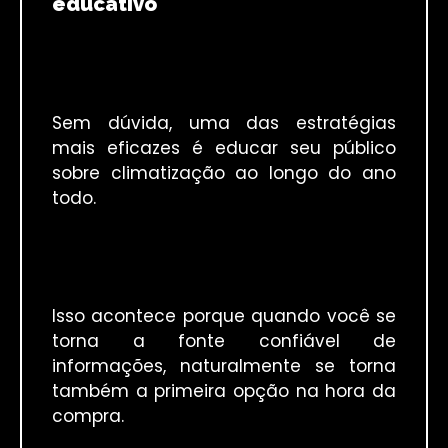
educativo
Sem dúvida, uma das estratégias
mais eficazes é educar seu público
sobre climatização ao longo do ano
todo.
Isso acontece porque quando você se
torna a fonte confiável de
informações, naturalmente se torna
também a primeira opção na hora da
compra.