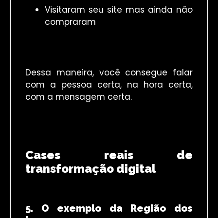
Visitaram seu site mas ainda não
compraram
Dessa maneira, você consegue falar
com a pessoa certa, na hora certa,
com a mensagem certa.
Cases reais de
transformação digital
5. O exemplo da Região dos