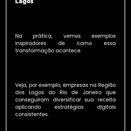
Lagos
Na prática, vemos exemplos
inspiradores de como essa
transformação acontece.
Veja, por exemplo, empresas na Região
dos Lagos do Rio de Janeiro que
conseguiram diversificar sua receita
aplicando estratégias digitais
consistentes.