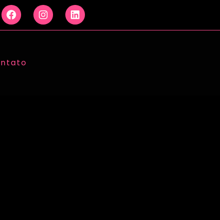
ntato