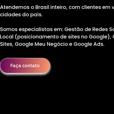
Atendemos o Brasil inteiro, com clientes em 
cidades do país.
Somos especialistas em: Gestão de Redes So
Local (posicionamento de sites no Google),
Sites, Google Meu Negócio e Google Ads.
Faça contato