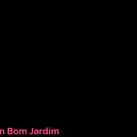
em Bom Jardim