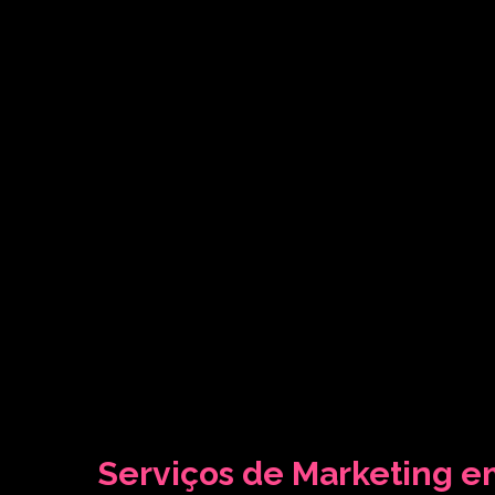
Serviços de Marketing 