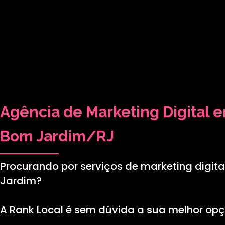
Agência de Marketing Digital 
Bom Jardim/RJ
Procurando por serviços de marketing digit
Jardim?
A Rank Local é sem dúvida a sua melhor op