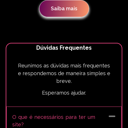
Saiba mais
Dúvidas Frequentes
Reunimos as dúvidas mais frequentes
e respondemos de maneira simples e
breve.
Esperamos ajudar.
O que é necessários para ter um
site?