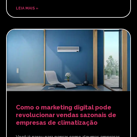
LEIA MAIS »
Como o marketing digital pode
revolucionar vendas sazonais de
empresas de climatização
Você já parou para pensar como algumas empresas