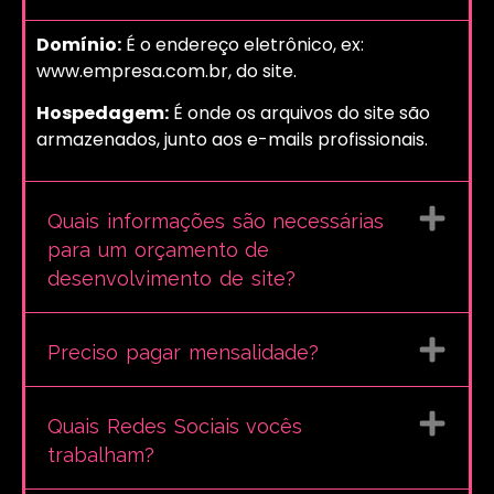
Domínio:
É o endereço eletrônico, ex:
www.empresa.com.br, do site.
Hospedagem:
É onde os arquivos do site são
armazenados, junto aos e-mails profissionais.
Quais informações são necessárias
para um orçamento de
desenvolvimento de site?
Preciso pagar mensalidade?
Quais Redes Sociais vocês
trabalham?