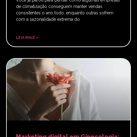
de climatização conseguem manter vendas
consistentes o ano todo, enquanto outras sofrem
com a sazonalidade extrema do
LEIA MAIS »
Marketing digital em Ginecologia: