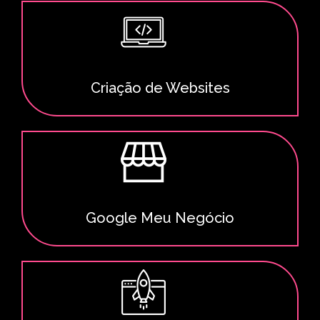
Criação de Websites
Google Meu Negócio