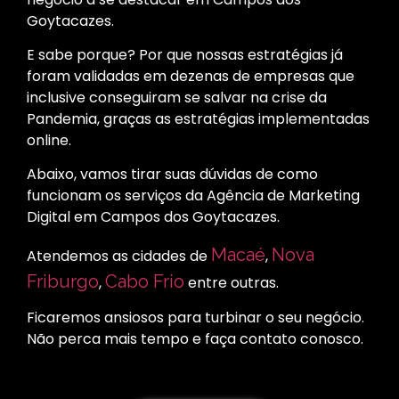
Goytacazes.
E sabe porque? Por que nossas estratégias já
foram validadas em dezenas de empresas que
inclusive conseguiram se salvar na crise da
Pandemia, graças as estratégias implementadas
online.
Abaixo, vamos tirar suas dúvidas de como
funcionam os serviços da Agência de Marketing
Digital em Campos dos Goytacazes.
Macaé
Nova
Atendemos as cidades de
,
Friburgo
Cabo Frio
,
entre outras.
Ficaremos ansiosos para turbinar o seu negócio.
Não perca mais tempo e faça contato conosco.