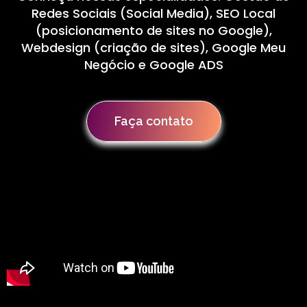
Redes Sociais (Social Media), SEO Local
(posicionamento de sites no Google),
Webdesign (criação de sites), Google Meu
Negócio e Google ADS
Faça contato