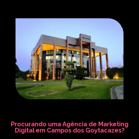
Procurando uma Agência de Marketing
Digital em Campos dos Goytacazes?