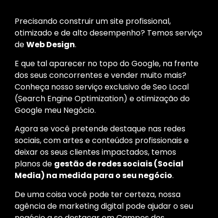
Precisando construir um site profissional,
otimizado e de alto desempenho? Temos serviço
de
Web Design
.
E que tal aparecer no topo do Google, na frente
dos seus concorrentes e vender muito mais?
Conheça nosso serviço exclusivo de Seo Local
(Search Engine Optimization) e otimização do
Google meu Negócio.
Agora se você pretende destaque nas redes
sociais, com artes e conteúdos profissionais e
deixar os seus clientes impactados, temos
planos de
gestão de redes sociais (Social
Media) na medida para o seu negócio
.
De uma coisa você pode ter certeza, nossa
agência de marketing digital pode ajudar o seu
negócio a se destacar em Campos dos