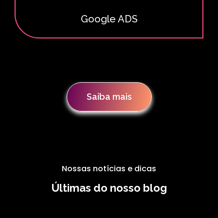
Google ADS
Saiba mais
Nossas notícias e dicas
Últimas do nosso blog