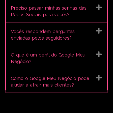
Preciso passar minhas senhas das
Redes Sociais para vocês?
Vocês respondem perguntas
enviadas pelos seguidores?
O que é um perfil do Google Meu
Negócio?
Como o Google Meu Negócio pode
ajudar a atrair mais clientes?