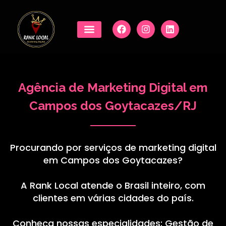
Agência de Marketing Digital em
Campos dos Goytacazes/RJ
Procurando por serviços de marketing digital
em Campos dos Goytacazes?
A Rank Local atende o Brasil inteiro, com
clientes em várias cidades do país.
Conheça nossas especialidades: Gestão de