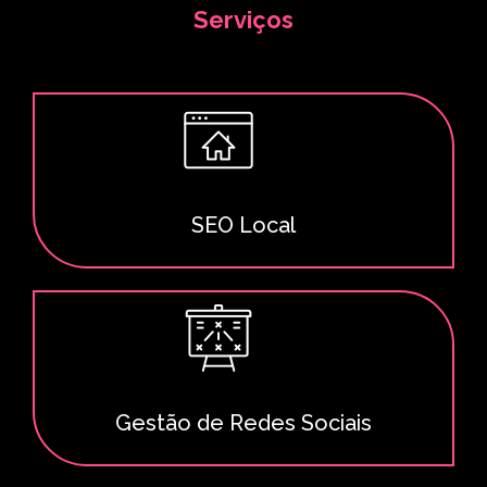
Serviços
SEO Local
Gestão de Redes Sociais