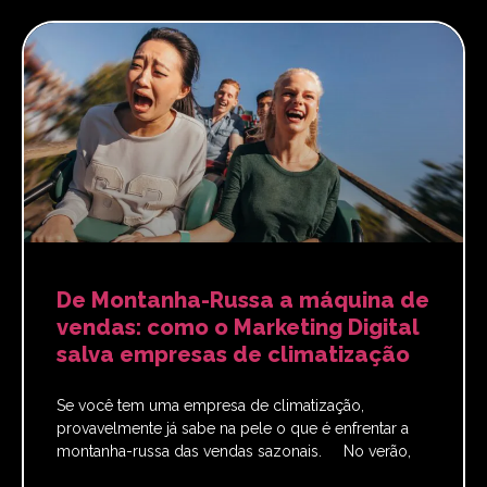
De Montanha-Russa a máquina de
vendas: como o Marketing Digital
salva empresas de climatização
Se você tem uma empresa de climatização,
provavelmente já sabe na pele o que é enfrentar a
montanha-russa das vendas sazonais. No verão,