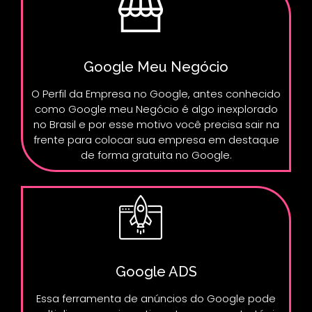
Google Meu Negócio
O Perfil da Empresa no Google, antes conhecido
como Google meu Negócio é algo inexplorado
no Brasil e por esse motivo você precisa sair na
frente para colocar sua empresa em destaque
de forma gratuita no Google.
Google ADS
Essa ferramenta de anúncios do Google pode