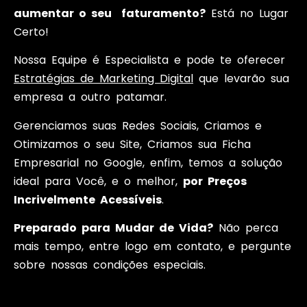
aumentar o seu faturamento?
Está no Lugar
Certo!
Nossa Equipe é Especialista e pode te oferecer
Estratégias de Marketing Digital
que levarão sua
empresa a outro patamar.
Gerenciamos suas Redes Sociais, Criamos e
Otimizamos o seu Site, Criamos sua Ficha
Empresarial no Google, enfim, temos a solução
ideal para Você, e o melhor,
por Preços
Incrivelmente Acessíveis
.
Preparado para Mudar de Vida?
Não perca
mais tempo, entre logo em contato, e pergunte
sobre nossas condições especiais.