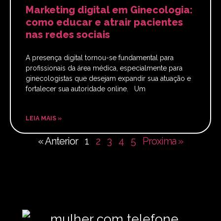
Marketing digital em Ginecologia:
como educar e atrair pacientes
nas redes sociais
A presença digital tornou-se fundamental para
profissionais da área médica, especialmente para
ginecologistas que desejam expandir sua atuação e
fortalecer sua autoridade online. Um
LEIA MAIS »
« Anterior
1
2
3
4
5
Proxima »