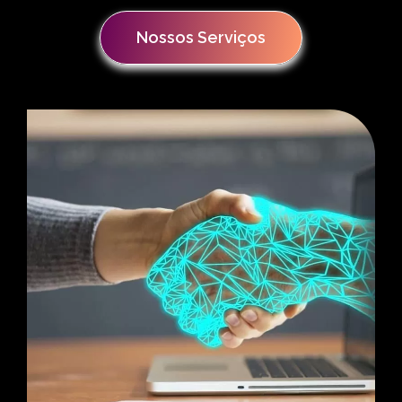
Nossos Serviços