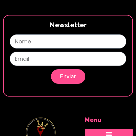
Newsletter
Enviar
Menu