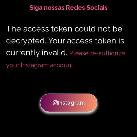
Siga nossas Redes Sociais
The access token could not be
decrypted. Your access token is
currently invalid.
Please re-authorize
.
your Instagram account
Instagram