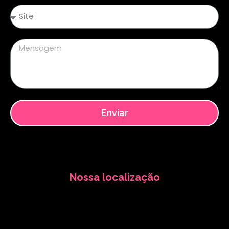
Enviar
Nossa localização