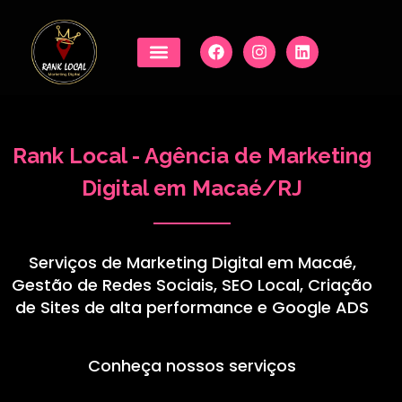
Rank Local - Agência de Marketing
Digital em Macaé/RJ
Serviços de Marketing Digital em Macaé,
Gestão de Redes Sociais, SEO Local, Criação
de Sites de alta performance e Google ADS
Conheça nossos serviços