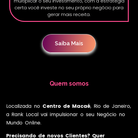
multiplicar o seu investimento, com a estratégia
certa você investe no seu próprio negócio para
gerar mais receita.
Saiba Mais
Quem somos
Localizada no
Centro de Macaé
, Rio de Janeiro,
a
Rank Local
vai impulsionar o seu Negócio no
Mundo Online.
Precisando de novos Clientes? Quer