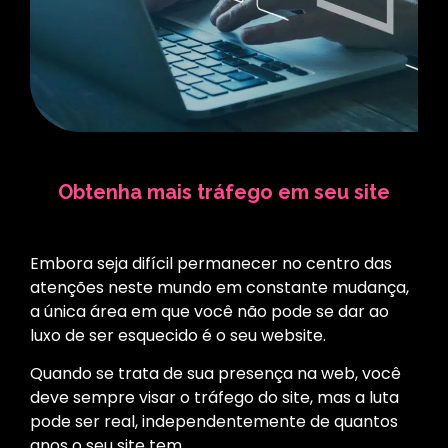
Obtenha mais tráfego em seu site
Embora seja difícil permanecer no centro das
atenções neste mundo em constante mudança,
a única área em que você não pode se dar ao
luxo de ser esquecido é o seu website.
Quando se trata de sua presença na web, você
deve sempre visar o tráfego do site, mas a luta
pode ser real, independentemente de quantos
anos o seu site tem.