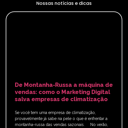
Nossas notícias e dicas
De Montanha-Russa a máquina de
vendas: como o Marketing Digital
salva empresas de climatização
Se você tem uma empresa de climatização,
provavelmente já sabe na pele o que é enfrentar a
montanha-russa das vendas sazonais. No verão,