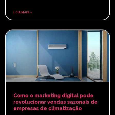
LEIA MAIS »
Como o marketing digital pode
revolucionar vendas sazonais de
empresas de climatização