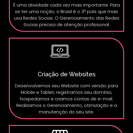
É uma atividade cada vez mais importante. Para
se ter uma noção, o Brasil é o 3º país que mais
usa Redes Socias. O Gerenciamento das Redes
Socias precisa de atenção profissional.
Criação de Websites
Desenvolvemos seu Website com versão para
Mobile e Tablet, registramos seu domínio,
hospedamos e criamos contas de e-mail.
Realizamos o Gerenciamento, otimização e a
manutenção do seu site.