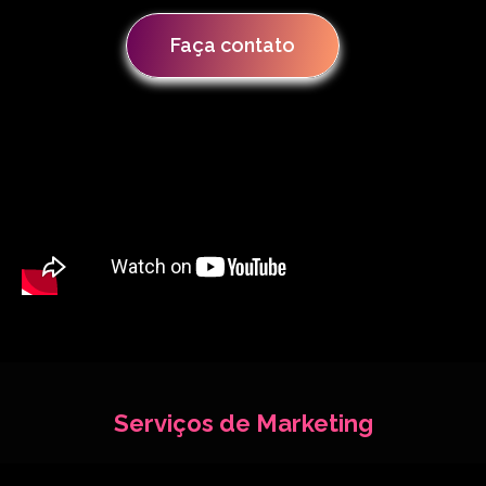
Faça contato
Serviços de Marketing