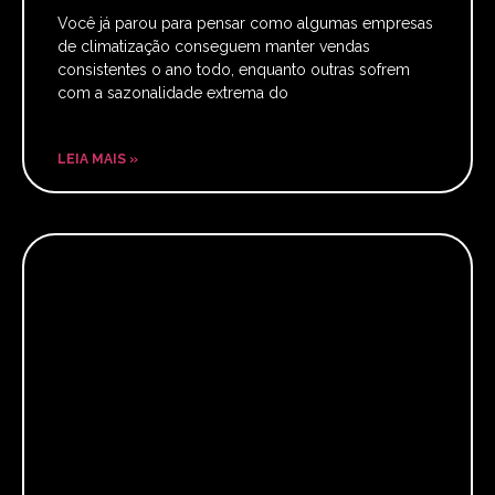
Você já parou para pensar como algumas empresas
de climatização conseguem manter vendas
consistentes o ano todo, enquanto outras sofrem
com a sazonalidade extrema do
LEIA MAIS »