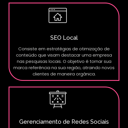
SEO Local
Consiste em estratégias de otimização de
conteúdo que visam destacar uma empresa
nas pesquisas locais. O objetivo é tornar sua
marca referência na sua região, atraindo novos
clientes de maneira orgânica.
Gerenciamento de Redes Sociais