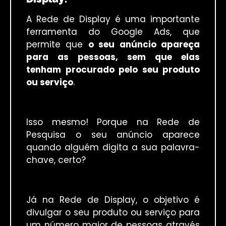
A Rede de Display é uma importante
ferramenta do Google Ads, que
permite que
o seu anúncio apareça
para as pessoas, sem que elas
tenham procurado pelo seu produto
ou serviço
.
Isso mesmo! Porque na Rede de
Pesquisa o seu anúncio aparece
quando alguém digita a sua palavra-
chave, certo?
Já na Rede de Display, o objetivo é
divulgar o seu produto ou serviço para
um número maior de pessoas através