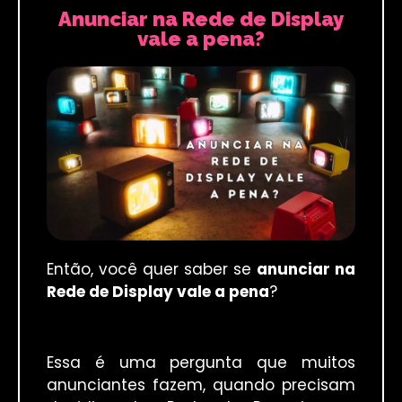
Anunciar na Rede de Display
vale a pena?
Então, você quer saber se
anunciar na
Rede de Display vale a pena
?
Essa é uma pergunta que muitos
anunciantes fazem, quando precisam