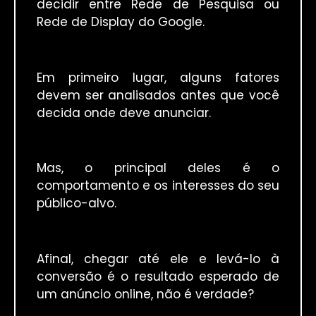
decidir entre Rede de Pesquisa ou
Rede de Display do Google.
Em primeiro lugar, alguns fatores
devem ser analisados antes que você
decida onde deve anunciar.
Mas, o principal deles é o
comportamento e os interesses do seu
público-alvo.
Afinal, chegar até ele e levá-lo à
conversão é o resultado esperado de
um anúncio online, não é verdade?