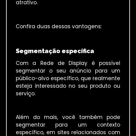
atrativo.
Confira duas dessas vantagens:
Segmentação específica
Com a Rede de Display é possível
segmentar o seu anúncio para um
público-alvo específico, que realmente
esteja interessado no seu produto ou
serviço.
Além do mais, você também pode
segmentar para um contexto
específico, em sites relacionados com