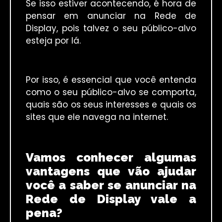
Se isso estiver acontecendo, é hora de
pensar em anunciar na Rede de
Display, pois talvez o seu público-alvo
esteja por lá.
Por isso, é essencial que você entenda
como o seu público-alvo se comporta,
quais são os seus interesses e quais os
sites que ele navega na internet.
Vamos conhecer algumas
vantagens que vão ajudar
você a saber se anunciar na
Rede de Display vale a
pena?