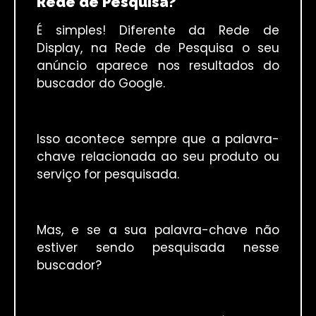
Rede de Pesquisa?
É simples! Diferente da Rede de
Display, na Rede de Pesquisa o seu
anúncio aparece nos resultados do
buscador do Google.
Isso acontece sempre que a palavra-
chave relacionada ao seu produto ou
serviço for pesquisada.
Mas, e se a sua palavra-chave não
estiver sendo pesquisada nesse
buscador?