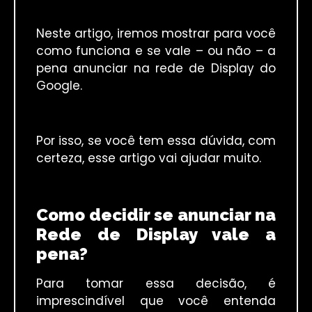
Neste artigo, iremos mostrar para você
como funciona e se vale – ou não – a
pena anunciar na rede de Display do
Google.
Por isso, se você tem essa dúvida, com
certeza, esse artigo vai ajudar muito.
Como decidir se anunciar na
Rede de Display vale a
pena?
Para tomar essa decisão, é
imprescindível que você entenda