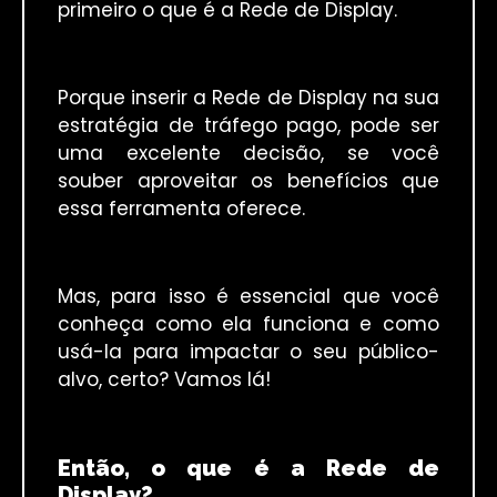
primeiro o que é a Rede de Display.
Porque inserir a Rede de Display na sua
estratégia de tráfego pago, pode ser
uma excelente decisão, se você
souber aproveitar os benefícios que
essa ferramenta oferece.
Mas, para isso é essencial que você
conheça como ela funciona e como
usá-la para impactar o seu público-
alvo, certo? Vamos lá!
Então, o que é a Rede de
Display?