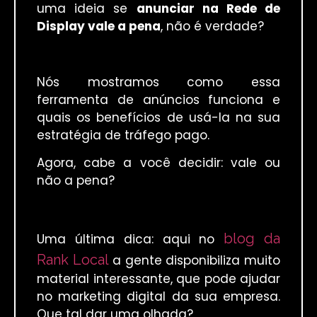
uma ideia se
anunciar na Rede de
Display vale a pena
, não é verdade?
Nós mostramos como essa
ferramenta de anúncios funciona e
quais os benefícios de usá-la na sua
estratégia de tráfego pago.
Agora, cabe a você decidir: vale ou
não a pena?
blog da
Uma última dica: aqui no
Rank Local
a gente disponibiliza muito
material interessante, que pode ajudar
no marketing digital da sua empresa.
Que tal dar uma olhada?