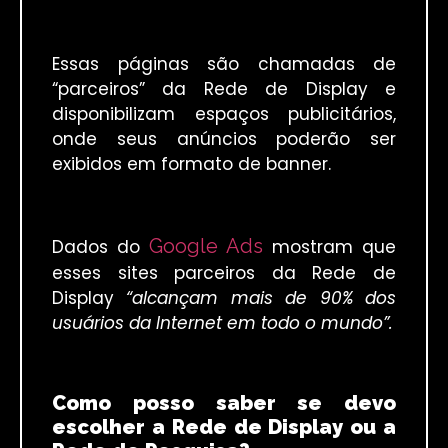
Essas páginas são chamadas de
“parceiros” da Rede de Display e
disponibilizam espaços publicitários,
onde seus anúncios poderão ser
exibidos em formato de banner.
Google Ads
Dados do
mostram que
esses sites parceiros da Rede de
Display
“alcançam mais de 90% dos
usuários da Internet em todo o mundo”.
Como posso saber se devo
escolher a Rede de Display ou a