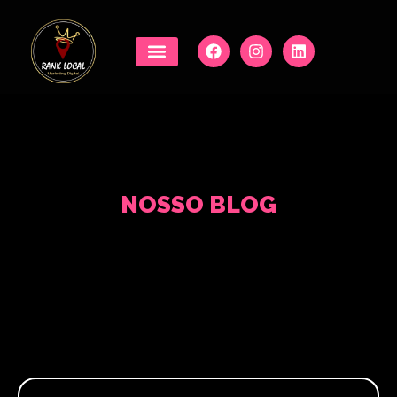
NOSSO BLOG