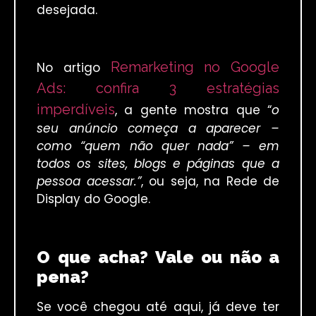
desejada.
Remarketing no Google
No artigo
Ads: confira 3 estratégias
imperdíveis
, a gente mostra que “
o
seu anúncio começa a aparecer –
como “quem não quer nada” – em
todos os sites, blogs e páginas que a
pessoa acessar.”
, ou seja, na Rede de
Display do Google.
O que acha? Vale ou não a
pena?
Se você chegou até aqui, já deve ter