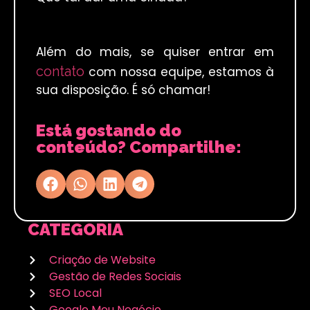
Além do mais, se quiser entrar em
contato
com nossa equipe, estamos à
sua disposição. É só chamar!
Está gostando do
conteúdo? Compartilhe:
CATEGORIA
Criação de Website
Gestão de Redes Sociais
SEO Local
Google Meu Negócio