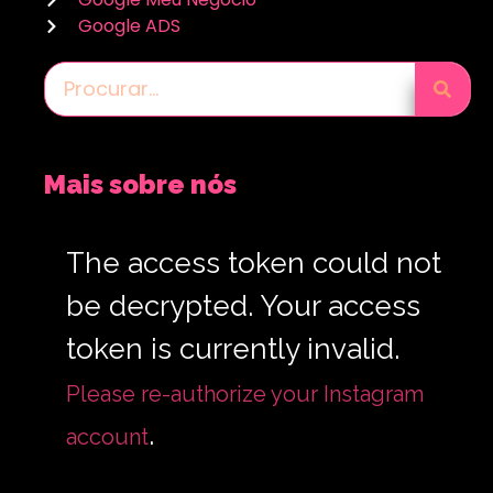
Google ADS
Mais sobre nós
The access token could not
be decrypted. Your access
token is currently invalid.
Please re-authorize your Instagram
.
account