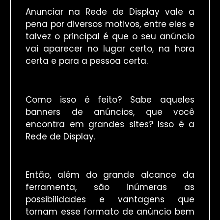
Anunciar na Rede de Display vale a
pena por diversos motivos, entre eles e
talvez o principal é que o seu anúncio
vai aparecer no lugar certo, na hora
certa e para a pessoa certa.
Como isso é feito? Sabe aqueles
banners de anúncios, que você
encontra em grandes sites? Isso é a
Rede de Display.
Então, além do grande alcance da
ferramenta, são inúmeras as
possibilidades e vantagens que
tornam esse formato de anúncio bem