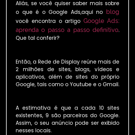
Aliás, se você quiser saber mais sobre
blog
o que é o Google Ads,aqui no
Google Ads:
você encontra o artigo
aprenda o passo a passo definitivo
.
Que tal conferir?
Então, a Rede de Display reúne mais de
2 milhões de sites, blogs, vídeos e
aplicativos, além de sites do próprio
Google, tais como o Youtube e o Gmail.
A estimativa é que a cada 10 sites
existentes, 9 são parceiros do Google.
Assim, o seu anúncio pode ser exibido
nesses locais.