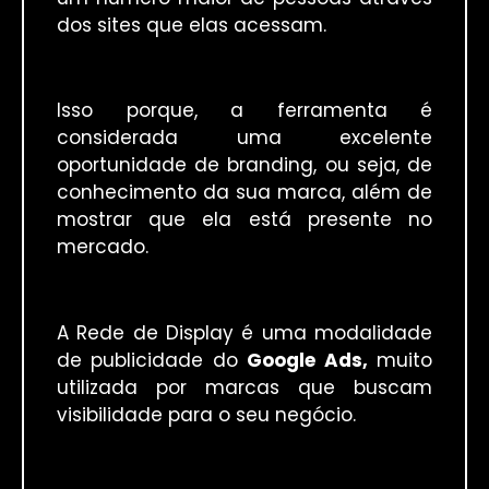
dos sites que elas acessam.
Isso porque, a ferramenta é
considerada uma excelente
oportunidade de branding, ou seja, de
conhecimento da sua marca, além de
mostrar que ela está presente no
mercado.
A Rede de Display é uma modalidade
de publicidade do
Google Ads,
muito
utilizada por marcas que buscam
visibilidade para o seu negócio.