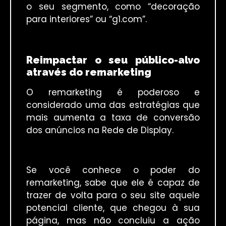
o seu segmento, como “decoração
para interiores” ou “g1.com”.
Reimpactar o seu público-alvo
através do remarketing
O remarketing é poderoso e
considerado uma das estratégias que
mais aumenta a taxa de conversão
dos anúncios na Rede de Display.
Se você conhece o poder do
remarketing, sabe que ele é capaz de
trazer de volta para o seu site aquele
potencial cliente, que chegou à sua
página, mas não concluiu a ação