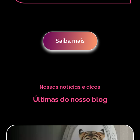
Saiba mais
Nossas notícias e dicas
Últimas do nosso blog