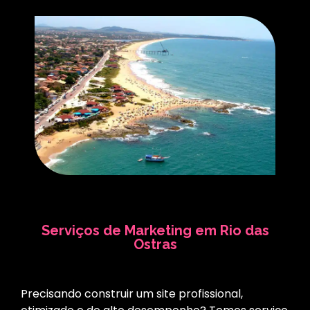
Serviços de Marketing em Rio das
Ostras
Precisando construir um site profissional,