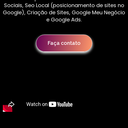
Sociais, Seo Local (posicionamento de sites no
Google), Criação de Sites, Google Meu Negócio
e Google Ads.
Faça contato