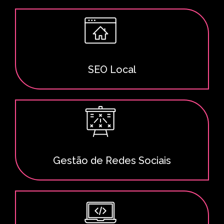
SEO Local
Gestão de Redes Sociais