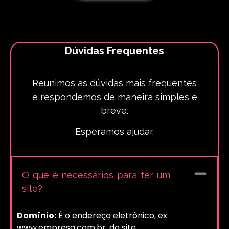
Dúvidas Frequentes
Reunimos as dúvidas mais frequentes
e respondemos de maneira simples e
breve.
Esperamos ajudar.
O que é necessários para ter um
site?
Domínio:
É o endereço eletrônico, ex:
www.empresa.com.br, do site.