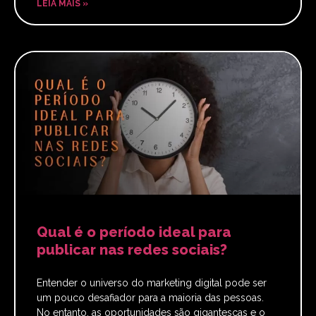
LEIA MAIS »
Qual é o período ideal para
publicar nas redes sociais?
Entender o universo do marketing digital pode ser
um pouco desafiador para a maioria das pessoas.
No entanto, as oportunidades são gigantescas e o