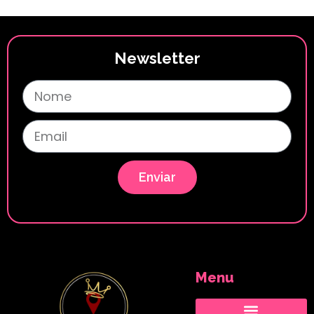
Newsletter
Enviar
Menu