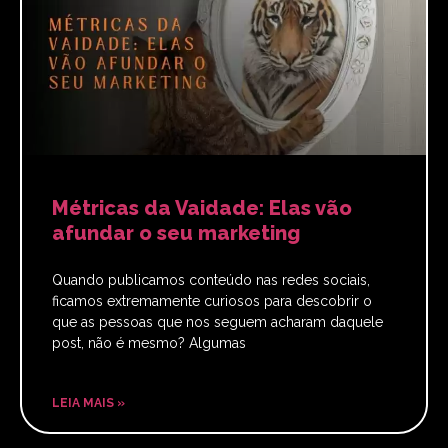
Métricas da Vaidade: Elas vão
afundar o seu marketing
Quando publicamos conteúdo nas redes sociais,
ficamos extremamente curiosos para descobrir o
que as pessoas que nos seguem acharam daquele
post, não é mesmo? Algumas
LEIA MAIS »