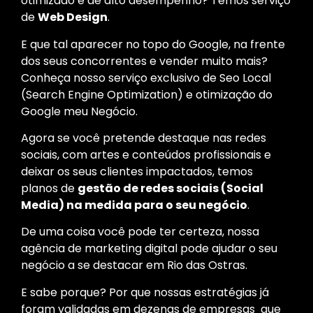
otimizado e de alto desempenho? Temos serviço
de
Web Design
.
E que tal aparecer no topo do Google, na frente
dos seus concorrentes e vender muito mais?
Conheça nosso serviço exclusivo de Seo Local
(Search Engine Optimization) e otimização do
Google meu Negócio.
Agora se você pretende destaque nas redes
sociais, com artes e conteúdos profissionais e
deixar os seus clientes impactados, temos
planos de
gestão de redes sociais (Social
Media) na medida para o seu negócio
.
De uma coisa você pode ter certeza, nossa
agência de marketing digital pode ajudar o seu
negócio a se destacar em Rio das Ostras.
E sabe porque? Por que nossas estratégias já
foram validadas em dezenas de empresas que