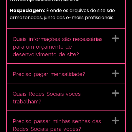
Hospedagem:
É onde os arquivos do site são
armazenados, junto aos e-mails profissionais.
Quais informações são necessárias
para um orçamento de
desenvolvimento de site?
Preciso pagar mensalidade?
Quais Redes Sociais vocês
trabalham?
Preciso passar minhas senhas das
Redes Sociais para vocês?