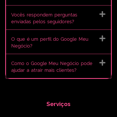
Vocês respondem perguntas
enviadas pelos seguidores?
O que é um perfil do Google Meu
Negócio?
Como o Google Meu Negócio pode
ajudar a atrair mais clientes?
Serviços