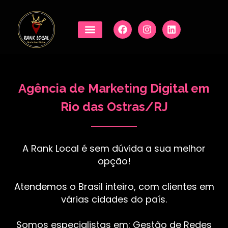
Agência de Marketing Digital em
Rio das Ostras/RJ
A Rank Local é sem dúvida a sua melhor
opção!
Atendemos o Brasil inteiro, com clientes em
várias cidades do país.
Somos especialistas em: Gestão de Redes