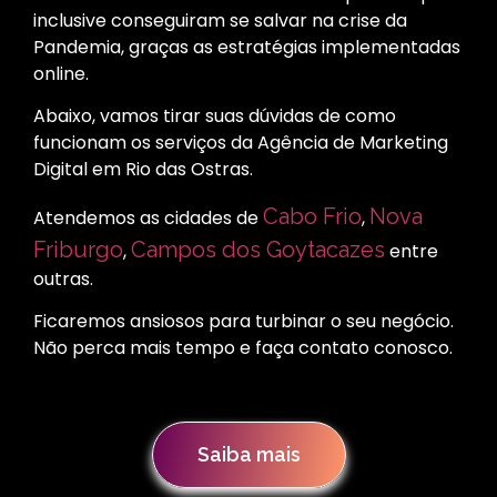
inclusive conseguiram se salvar na crise da
Pandemia, graças as estratégias implementadas
online.
Abaixo, vamos tirar suas dúvidas de como
funcionam os serviços da Agência de Marketing
Digital em Rio das Ostras.
Cabo Frio
Nova
Atendemos as cidades de
,
Friburgo
Campos dos Goytacazes
,
entre
outras.
Ficaremos ansiosos para turbinar o seu negócio.
Não perca mais tempo e faça contato conosco.
Saiba mais