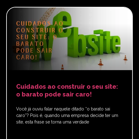
Cuidados ao construir o seu site:
o barato pode sair caro!
Você já ouviu falar naquele ditado “o barato sai
caro”? Pois é, quando uma empresa decide ter um
site, esta frase se torna uma verdade