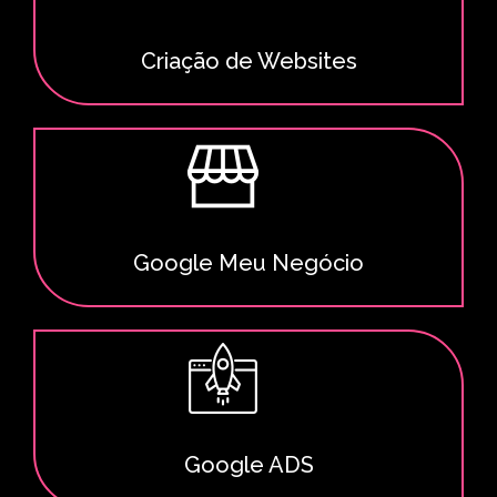
Criação de Websites
Google Meu Negócio
Google ADS