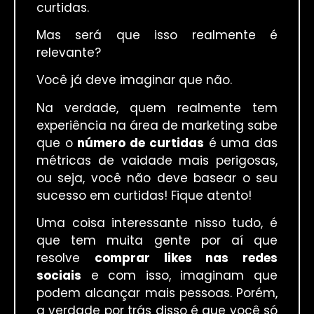
curtidas.
Mas será que isso realmente é
relevante?
Você já deve imaginar que não.
Na verdade, quem realmente tem
experiência na área de marketing sabe
que o
número de curtidas
é uma das
métricas de vaidade mais perigosas,
ou seja, você não deve basear o seu
sucesso em curtidas! Fique atento!
Uma coisa interessante nisso tudo, é
que tem muita gente por aí que
resolve
comprar likes nas redes
sociais
e com isso, imaginam que
podem alcançar mais pessoas. Porém,
a verdade por trás disso é que você só