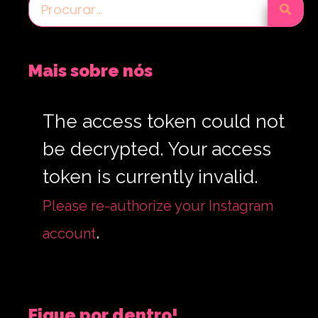
Mais sobre nós
The access token could not
be decrypted. Your access
token is currently invalid.
Please re-authorize your Instagram
.
account
Fique por dentro!