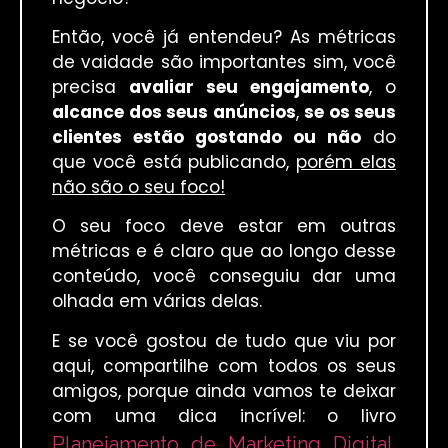
Então, você já entendeu? As métricas
de vaidade são importantes sim, você
precisa
avaliar seu engajamento
, o
alcance dos seus anúncios
,
se os seus
clientes estão gostando ou não
do
que você está publicando,
porém elas
não são o seu foco!
O seu foco deve estar em outras
métricas e é claro que ao longo desse
conteúdo, você conseguiu dar uma
olhada em várias delas.
E se você gostou de tudo que viu por
aqui, compartilhe com todos os seus
amigos, porque ainda vamos te deixar
com uma dica incrível: o livro
Planejamento de Marketing Digital
,