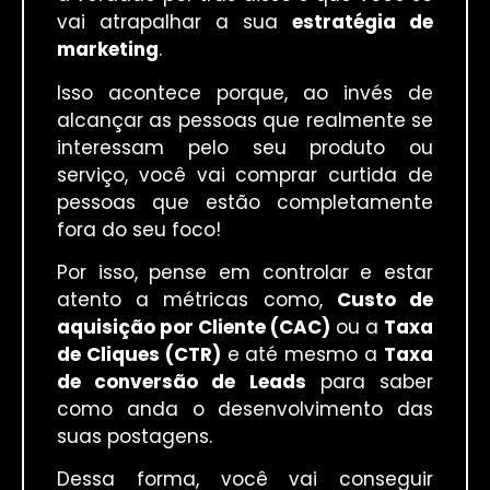
vai atrapalhar a sua
estratégia de
marketing
.
Isso acontece porque, ao invés de
alcançar as pessoas que realmente se
interessam pelo seu produto ou
serviço, você vai comprar curtida de
pessoas que estão completamente
fora do seu foco!
Por isso, pense em controlar e estar
atento a métricas como,
Custo de
aquisição por Cliente (CAC)
ou a
Taxa
de Cliques (CTR)
e até mesmo a
Taxa
de conversão de Leads
para saber
como anda o desenvolvimento das
suas postagens.
Dessa forma, você vai conseguir