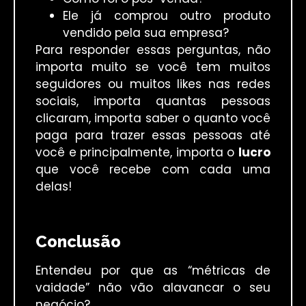
Ele já comprou outro produto
vendido pela sua empresa?
Para responder essas perguntas, não
importa muito se você tem muitos
seguidores ou muitos likes nas redes
sociais, importa quantas pessoas
clicaram, importa saber o quanto você
paga para trazer essas pessoas até
você e principalmente, importa o
lucro
que você recebe com cada uma
delas!
Conclusão
Entendeu por que as “métricas de
vaidade” não vão alavancar o seu
negócio?