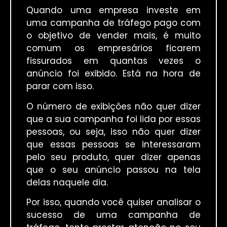
Quando uma empresa investe em
uma campanha de tráfego pago com
o objetivo de vender mais, é muito
comum os empresários ficarem
fissurados em quantas vezes o
anúncio foi exibido. Está na hora de
parar com isso.
O número de exibições não quer dizer
que a sua campanha foi lida por essas
pessoas, ou seja, isso não quer dizer
que essas pessoas se interessaram
pelo seu produto, quer dizer apenas
que o seu anúncio passou na tela
delas naquele dia.
Por isso, quando você quiser analisar o
sucesso de uma campanha de