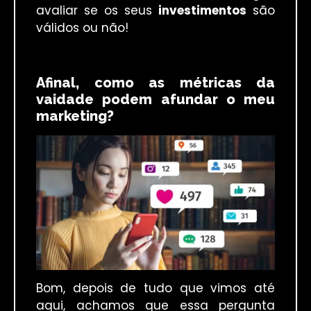
avaliar se os seus
investimentos
são
válidos ou não!
Afinal, como as métricas da
vaidade podem afundar o meu
marketing?
Bom, depois de tudo que vimos até
aqui, achamos que essa pergunta