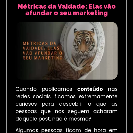
Métricas da Vaidade: Elas vão
afundar o seu marketing
Quando publicamos
conteúdo
nas
redes sociais, ficamos extremamente
curiosos para descobrir o que as
pessoas que nos seguem acharam
daquele post, não é mesmo?
Algumas pessoas ficam de hora em