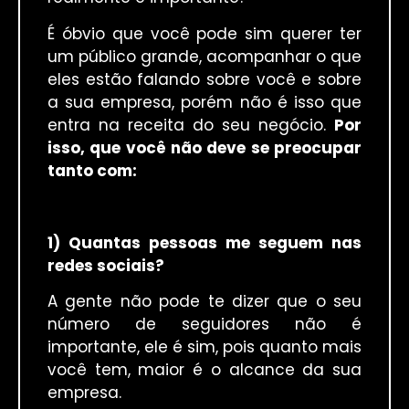
É óbvio que você pode sim querer ter
um público grande, acompanhar o que
eles estão falando sobre você e sobre
a sua empresa, porém não é isso que
entra na receita do seu negócio.
Por
isso, que você não deve se preocupar
tanto com:
1) Quantas pessoas me seguem nas
redes sociais?
A gente não pode te dizer que o seu
número de seguidores não é
importante, ele é sim, pois quanto mais
você tem, maior é o alcance da sua
empresa.