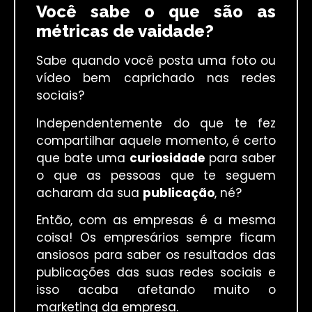
Você sabe o que são as
métricas de vaidade?
Sabe quando você posta uma foto ou
vídeo bem caprichado nas redes
sociais?
Independentemente do que te fez
compartilhar aquele momento, é certo
que bate uma
curiosidade
para saber
o que as pessoas que te seguem
acharam da sua
publicação
, né?
Então, com as empresas é a mesma
coisa! Os empresários sempre ficam
ansiosos para saber os resultados das
publicações das suas redes sociais e
isso acaba afetando muito o
marketing da empresa.