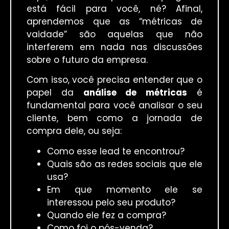
está fácil para você, né? Afinal,
aprendemos que as “métricas de
vaidade” são aquelas que não
interferem em nada nas discussões
sobre o futuro da empresa.
Com isso, você precisa entender que o
papel da
análise de métricas
é
fundamental para você analisar o seu
cliente, bem como a jornada de
compra dele, ou seja:
Como esse lead te encontrou?
Quais são as redes sociais que ele
usa?
Em que momento ele se
interessou pelo seu produto?
Quando ele fez a compra?
Como foi o pós-venda?