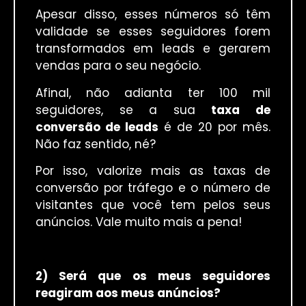
Apesar disso, esses números só têm
validade se esses seguidores forem
transformados em leads e gerarem
vendas para o seu negócio.
Afinal, não adianta ter 100 mil
seguidores, se a sua
taxa de
conversão de leads
é de 20 por mês.
Não faz sentido, né?
Por isso, valorize mais as taxas de
conversão por tráfego e o número de
visitantes que você tem pelos seus
anúncios. Vale muito mais a pena!
2) Será que os meus seguidores
reagiram aos meus anúncios?