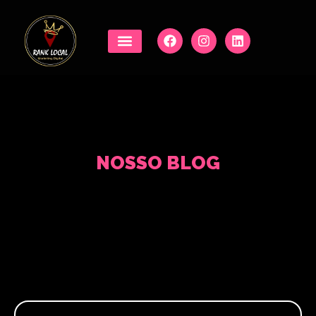
NOSSO BLOG