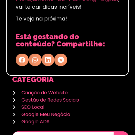
vai te dar dicas incríveis!
Te vejo na próxima!
Está gostando do
conteúdo? Compartilhe:
CATEGORIA
Criação de Website
Gestão de Redes Sociais
SEO Local
Google Meu Negócio
Google ADS