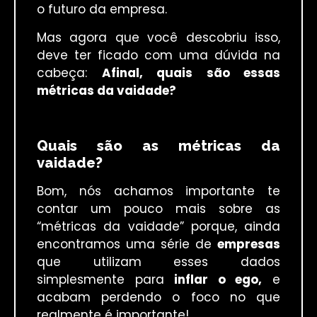
o futuro da empresa.
Mas agora que você descobriu isso,
deve ter ficado com uma dúvida na
cabeça:
Afinal, quais são essas
métricas da vaidade?
Quais são as métricas da
vaidade?
Bom, nós achamos importante te
contar um pouco mais sobre as
“métricas da vaidade” porque, ainda
encontramos uma série de
empresas
que utilizam esses dados
simplesmente para
inflar o ego,
e
acabam perdendo o foco no que
realmente é importante!