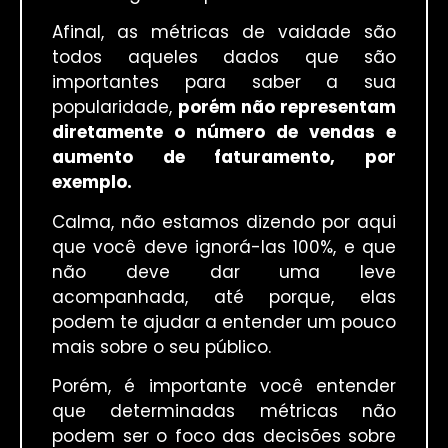
Afinal, as métricas de vaidade são
todos aqueles dados que são
importantes para saber a sua
popularidade,
porém não representam
diretamente o número de vendas e
aumento de faturamento, por
exemplo.
Calma, não estamos dizendo por aqui
que você deve ignorá-las 100%, e que
não deve dar uma leve
acompanhada, até porque, elas
podem te ajudar a entender um pouco
mais sobre o seu público.
Porém, é importante você entender
que determinadas métricas não
podem ser o foco das decisões sobre