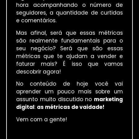
hora acompanhando o número de
seguidores, a quantidade de curtidas
e comentários.
Mas afinal, será que essas métricas
são realmente fundamentais para o
seu negócio? Será que são essas
métricas que te ajudam a vender e
faturar mais? É isso que vamos
descobrir agora!
No conteúdo de hoje você vai
aprender um pouco mais sobre um
assunto muito discutido no
marketing
digital
:
as métricas de vaidade!
Vem com a gente!