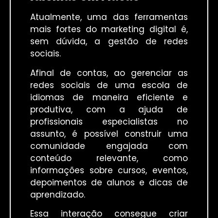
Atualmente, uma das ferramentas
mais fortes do marketing digital é,
sem dúvida, a gestão de redes
sociais.
Afinal de contas, ao gerenciar as
redes sociais de uma escola de
idiomas de maneira eficiente e
produtiva, com a ajuda de
profissionais especialistas no
assunto, é possível construir uma
comunidade engajada com
conteúdo relevante, como
informações sobre cursos, eventos,
depoimentos de alunos e dicas de
aprendizado.
Essa interação consegue criar