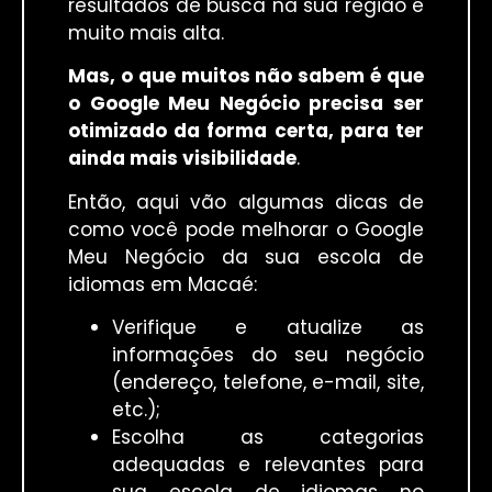
resultados de busca na sua região é
muito mais alta.
Mas, o que muitos não sabem é que
o Google Meu Negócio precisa ser
otimizado da forma certa, para ter
ainda mais visibilidade
.
Então, aqui vão algumas dicas de
como você pode melhorar o Google
Meu Negócio da sua escola de
idiomas em Macaé:
Verifique e atualize as
informações do seu negócio
(endereço, telefone, e-mail, site,
etc.);
Escolha as categorias
adequadas e relevantes para