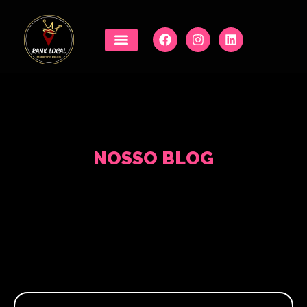
NOSSO BLOG