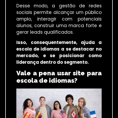
Desse modo, a gestão de redes
sociais permite alcançar um público
amplo, interagir com potenciais
alunos, construir uma marca forte e
gerar leads qualificados.
Isso, consequentemente, ajuda a
escola de idiomas a se destacar no
mercado, e se posicionar como
liderança dentro do segmento.
Vale a pena usar site para
escola de idiomas?