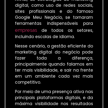
digital, como uso de redes sociais,
sites profissionais e do famoso
Google Meu Negócio, se tornaram
ferramentas indispensáveis para
empresas
de todos os setores,
incluindo escolas de idioma.
Nesse cenário, a gestão eficiente do
marketing digital do negócio pode
fazer toda a diferença,
principalmente quando falamos em
ter mais visibilidade, e sair na frente
em um ambiente cada vez mais
competitivo.
Por meio de uma presença ativa nas
principais plataformas digitais, e da
máxima visibilidade nos resultados