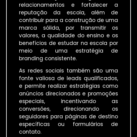
relacionamentos e fortalecer a
reputação da escola, além de
contribuir para a construção de uma
marca sólida, por transmitir os
valores, a qualidade do ensino e os
benefícios de estudar na escola por
meio de uma estratégia de
branding consistente.
As redes sociais também são uma
fonte valiosa de leads qualificados,
e permite realizar estratégias como
anúncios direcionados e promoções
especiais, incentivando as
conversões, direcionando os
seguidores para páginas de destino
específicas ou formulários de
contato.