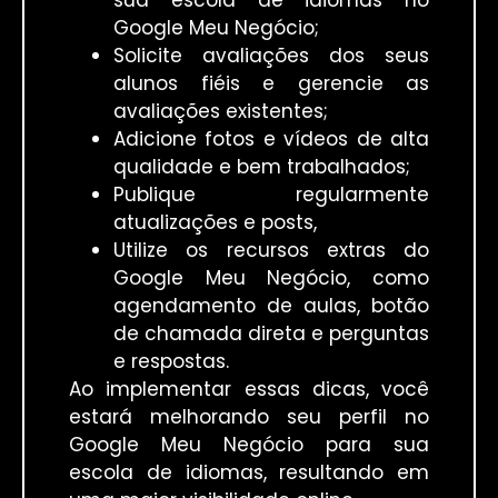
sua escola de idiomas no
Google Meu Negócio;
Solicite avaliações dos seus
alunos fiéis e gerencie as
avaliações existentes;
Adicione fotos e vídeos de alta
qualidade e bem trabalhados;
Publique regularmente
atualizações e posts,
Utilize os recursos extras do
Google Meu Negócio, como
agendamento de aulas, botão
de chamada direta e perguntas
e respostas.
Ao implementar essas dicas, você
estará melhorando seu perfil no
Google Meu Negócio para sua
escola de idiomas, resultando em