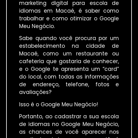
marketing digital para escola de
idiomas em Macaé, é saber como
trabalhar e como otimizar o Google
Meu Negócio.
Sabe quando você procura por um
estabelecimento na cidade de
Macaé, como um restaurante ou
cafeteria que gostaria de conhecer,
e o Google te apresenta um “card”
do local, com todas as informações
de endereço, telefone, fotos e
avaliações?
Isso é o Google Meu Negócio!
Portanto, ao cadastrar a sua escola
de idiomas no Google Meu Negócio,
as chances de você aparecer nos