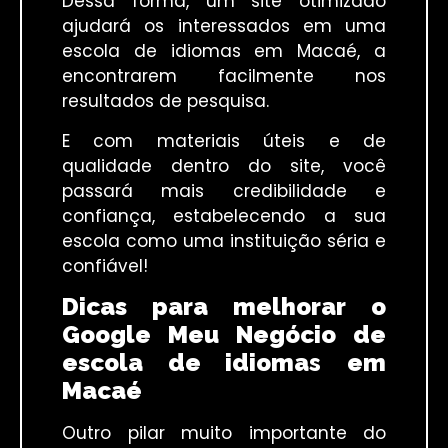
Dessa forma, um site otimizado
ajudará os interessados em uma
escola de idiomas em Macaé, a
encontrarem facilmente nos
resultados de pesquisa.
E com materiais úteis e de
qualidade dentro do site, você
passará mais credibilidade e
confiança, estabelecendo a sua
escola como uma instituição séria e
confiável!
Dicas para melhorar o
Google Meu Negócio de
escola de idioma
s
em
Macaé
Outro pilar muito importante do