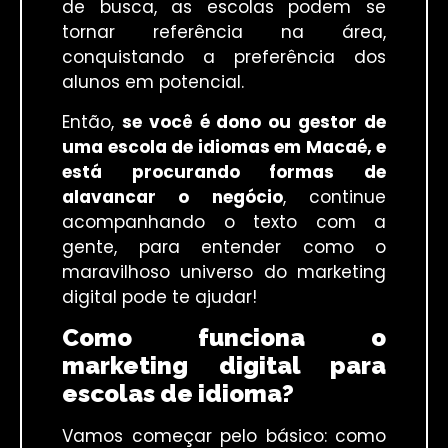
de busca, as escolas podem se
tornar referência na área,
conquistando a preferência dos
alunos em potencial.
Então,
se você é dono ou gestor de
uma escola de idiomas em Macaé, e
está procurando formas de
alavancar o negócio
, continue
acompanhando o texto com a
gente, para entender como o
maravilhoso universo do marketing
digital pode te ajudar!
Como funciona o
marketing digital para
escolas de idioma?
Vamos começar pelo básico: como