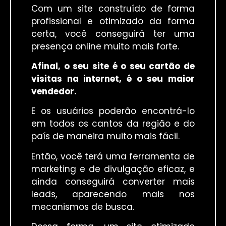
Com um site construído de forma
profissional e otimizado da forma
certa, você conseguirá ter uma
presença online muito mais forte.
Afinal, o seu site é o seu cartão de
visitas na internet
, é o seu maior
vendedor.
E os usuários poderão encontrá-lo
em todos os cantos da região e do
país de maneira muito mais fácil.
Então, você terá uma ferramenta de
marketing e de divulgação eficaz, e
ainda conseguirá converter mais
leads, aparecendo mais nos
mecanismos de busca.