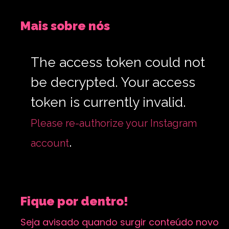
Mais sobre nós
The access token could not
be decrypted. Your access
token is currently invalid.
Please re-authorize your Instagram
.
account
Fique por dentro!
Seja avisado quando surgir conteúdo novo