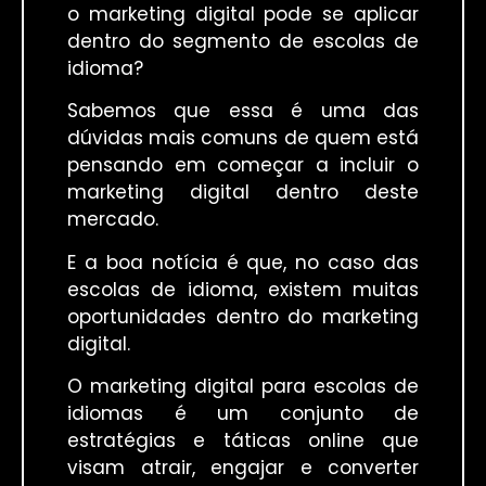
o marketing digital pode se aplicar
dentro do segmento de escolas de
idioma?
Sabemos que essa é uma das
dúvidas mais comuns de quem está
pensando em começar a incluir o
marketing digital dentro deste
mercado.
E a boa notícia é que, no caso das
escolas de idioma, existem muitas
oportunidades dentro do marketing
digital.
O marketing digital para escolas de
idiomas é um conjunto de
estratégias e táticas online que
visam atrair, engajar e converter