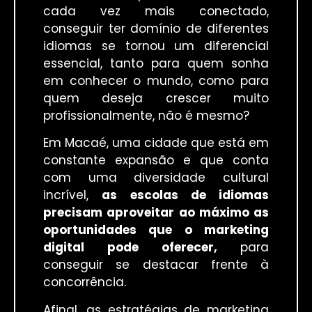
cada vez mais conectado,
conseguir ter domínio de diferentes
idiomas se tornou um diferencial
essencial, tanto para quem sonha
em conhecer o mundo, como para
quem deseja crescer muito
profissionalmente, não é mesmo?
Em Macaé, uma cidade que está em
constante expansão e que conta
com uma diversidade cultural
incrível,
as escolas de idiomas
precisam aproveitar ao máximo as
oportunidades que o marketing
digital
pode oferecer,
para
conseguir se destacar frente à
concorrência.
Afinal, as estratégias de marketing