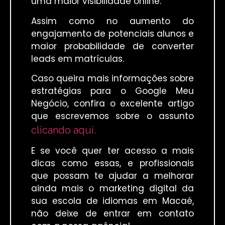
uma maior visibilidade online.
Assim como no aumento do
engajamento de potenciais alunos e
maior probabilidade de converter
leads em matrículas.
Caso queira mais informações sobre
estratégias para o Google Meu
Negócio, confira o excelente artigo
que escrevemos sobre o assunto
clicando aqui.
E se você quer ter acesso a mais
dicas como essas, e profissionais
que possam te ajudar a melhorar
ainda mais o marketing digital da
sua escola de idiomas em Macaé,
não deixe de entrar em contato