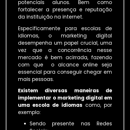
potenciais alunos. Bem como
fortalecer a presença e reputação
da instituição na internet.
Especificamente para escolas de
idiomas, o marketing digital
desempenha um papel crucial, uma
vez que a concorrência nesse
mercado é bem acirrada, fazendo
com que o alcance online seja
essencial para conseguir chegar em
mais pessoas.
Existem diversas maneiras de
implementar o marketing digital em
uma escola de idiomas
como, por
exemplo:
Sendo presente nas Redes