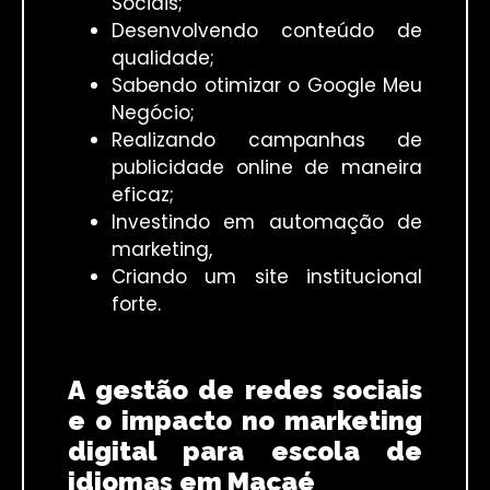
Sociais;
Desenvolvendo conteúdo de
qualidade;
Sabendo otimizar o Google Meu
Negócio;
Realizando campanhas de
publicidade online de maneira
eficaz;
Investindo em automação de
marketing,
Criando um site institucional
forte.
A gestão de redes sociais
e o impacto no marketing
digital para escola de
idioma
s
em Macaé