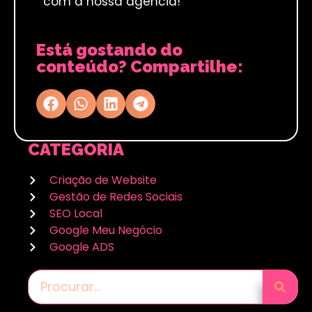
com a nossa agência!
Está gostando do
conteúdo? Compartilhe:
CATEGORIA
Criação de Website
Gestão de Redes Sociais
SEO Local
Google Meu Negócio
Google ADS