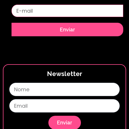
Enviar
Newsletter
Enviar