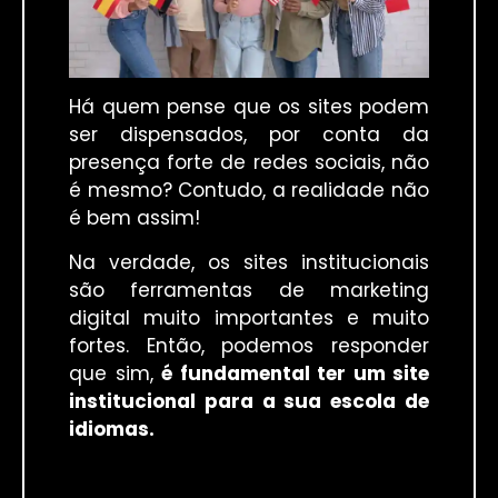
Há quem pense que os sites podem
ser dispensados, por conta da
presença forte de redes sociais, não
é mesmo? Contudo, a realidade não
é bem assim!
Na verdade, os sites institucionais
são ferramentas de marketing
digital muito importantes e muito
fortes. Então, podemos responder
que sim,
é fundamental ter um site
institucional para a sua escola de
idiomas.