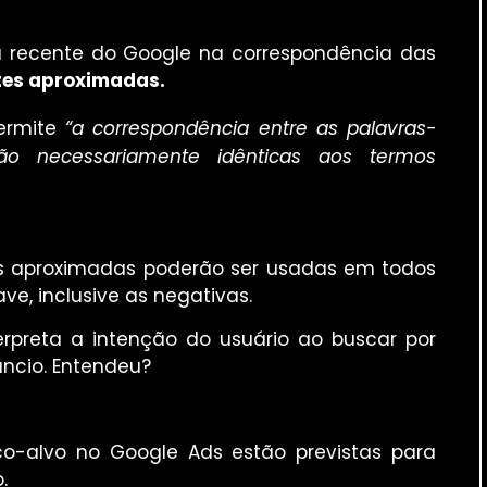
 recente do Google na correspondência das
tes aproximadas.
ermite
“a correspondência entre as palavras-
o necessariamente idênticas aos termos
es aproximadas poderão ser usadas em todos
e, inclusive as negativas.
rpreta a intenção do usuário ao buscar por
ncio. Entendeu?
-alvo no Google Ads estão previstas para
.