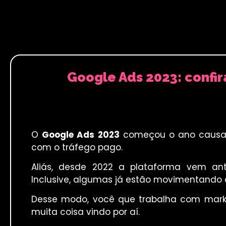
Google Ads 2023: confir
O
Google Ads 2023
começou o ano causan
com o tráfego pago.
Aliás, desde 2022 a plataforma vem ant
Inclusive, algumas já estão movimentando a
Desse modo, você que trabalha com marketi
muita coisa vindo por aí.