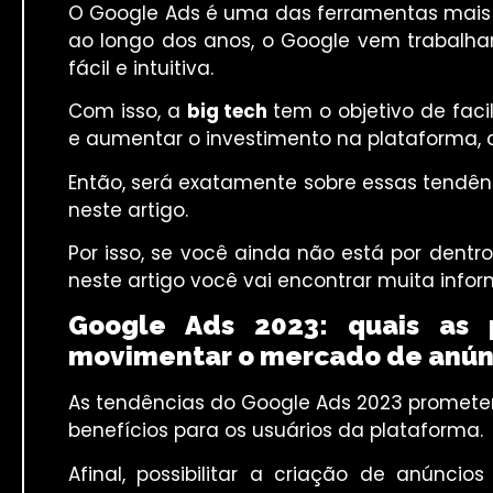
O Google Ads é uma das ferramentas mais e
ao longo dos anos, o Google vem trabalha
fácil e intuitiva.
Com isso, a
big tech
tem o objetivo de faci
e aumentar o investimento na plataforma, c
Então, será exatamente sobre essas tendên
neste artigo.
Por isso, se você ainda não está por dentro
neste artigo você vai encontrar muita infor
Google Ads 2023: quais as p
movimentar o mercado de anúnc
As tendências do Google Ads 2023 promete
benefícios para os usuários da plataforma.
Afinal, possibilitar a criação de anúnci