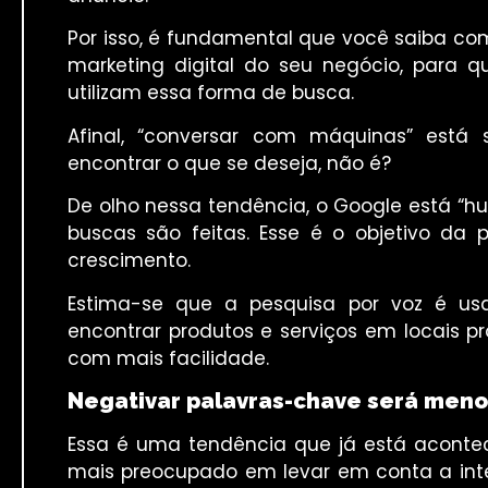
Por isso, é fundamental que você saiba co
marketing digital do seu negócio, para
utilizam essa forma de busca.
Afinal, “conversar com máquinas” está
encontrar o que se deseja, não é?
De olho nessa tendência, o Google está “
buscas são feitas. Esse é o objetivo da
crescimento.
Estima-se que a pesquisa por voz é us
encontrar produtos e serviços em locais 
com mais facilidade.
Negativar palavras-chave será men
Essa é uma tendência que já está aconte
mais preocupado em levar em conta a inte