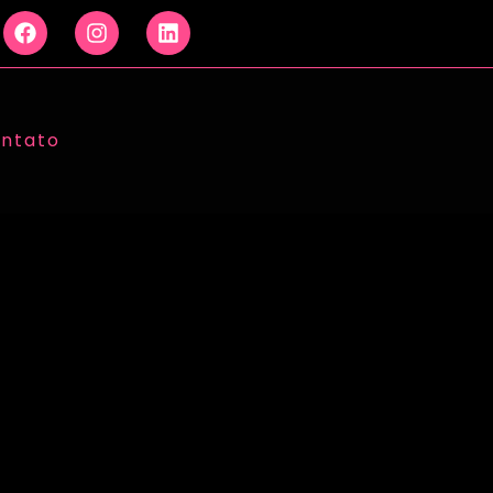
ntato