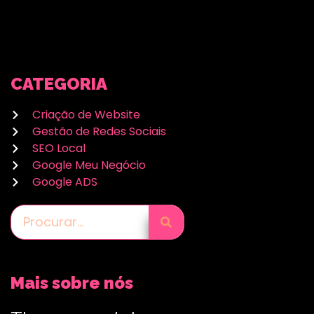
CATEGORIA
Criação de Website
Gestão de Redes Sociais
SEO Local
Google Meu Negócio
Google ADS
Mais sobre nós