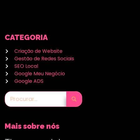
CATEGORIA
Criação de Website
Gestão de Redes Sociais
SEO Local
Google Meu Negócio
Google ADS
Mais sobre nós