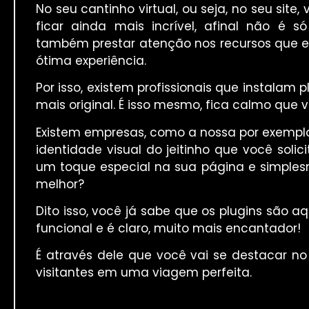
No seu cantinho virtual, ou seja, no seu sit
ficar ainda mais incrível, afinal não é 
também prestar atenção nos recursos que el
ótima experiência.
Por isso, existem profissionais que instalam 
mais original. É isso mesmo, fica calmo que 
Existem empresas, como a nossa por exempl
identidade visual do jeitinho que você solic
um toque especial na sua página e simple
melhor?
Dito isso, você já sabe que os plugins são 
funcional e é claro, muito mais encantador!
É através dele que você vai se destacar no 
visitantes em uma viagem perfeita.