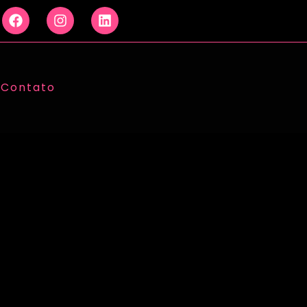
Contato