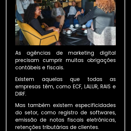
As agências de marketing digital
precisam cumprir muitas obrigações
contábeis e fiscais.
Existem aquelas que todas as
empresas têm, como ECF, LALUR, RAIS e
DIRF.
Mas também existem especificidades
do setor, como registro de softwares,
emissão de notas fiscais eletrônicas,
retenções tributárias de clientes.