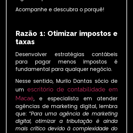
Acompanhe e descubra o porquê!
Razão 1: Otimizar impostos e
taxas
Desenvolver estratégias contábeis
para pagar menos impostos é
fundamental para qualquer negócio.
Nesse sentido, Murilo Dantas sócio de
escritório de contabilidade em
um
Macaé
, e especialista em atender
agências de marketing digital, lembra
que: “
Para uma agência de marketing
digital, otimizar a tributação é ainda
mais crítico devido à complexidade do