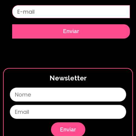
Enviar
Newsletter
Enviar