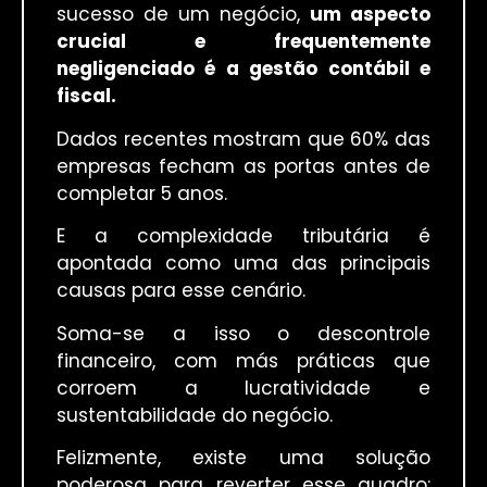
sucesso de um negócio,
um aspecto
crucial e frequentemente
negligenciado é a gestão contábil e
fiscal.
Dados recentes mostram que 60% das
empresas fecham as portas antes de
completar 5 anos.
E a complexidade tributária é
apontada como uma das principais
causas para esse cenário.
Soma-se a isso o descontrole
financeiro, com más práticas que
corroem a lucratividade e
sustentabilidade do negócio.
Felizmente, existe uma solução
poderosa para reverter esse quadro: