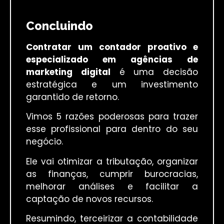
Concluindo
Contratar um contador proativo e
especializado em agências de
marketing digital
é uma decisão
estratégica e um investimento
garantido de retorno.
Vimos 5 razões poderosas para trazer
esse profissional para dentro do seu
negócio.
Ele vai otimizar a tributação, organizar
as finanças, cumprir burocracias,
melhorar análises e facilitar a
captação de novos recursos.
Resumindo, terceirizar a contabilidade