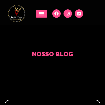
NOSSO BLOG