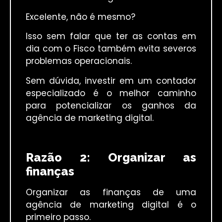
Excelente, não é mesmo?
Isso sem falar que ter as contas em
dia com o Fisco também evita severos
problemas operacionais.
Sem dúvida, investir em um contador
especializado é o melhor caminho
para potencializar os ganhos da
agência de marketing digital.
Razão 2: Organizar as
finanças
Organizar as finanças de uma
agência de marketing digital é o
primeiro passo.