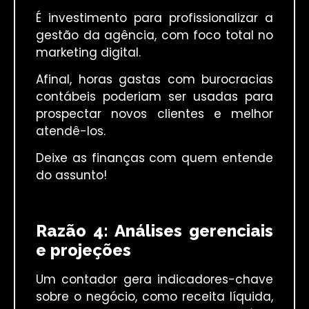
É investimento para profissionalizar a
gestão da agência, com foco total no
marketing digital.
Afinal, horas gastas com burocracias
contábeis poderiam ser usadas para
prospectar novos clientes e melhor
atendê-los.
Deixe as finanças com quem entende
do assunto!
Razão 4: Análises gerenciais
e projeções
Um contador gera indicadores-chave
sobre o negócio, como receita líquida,