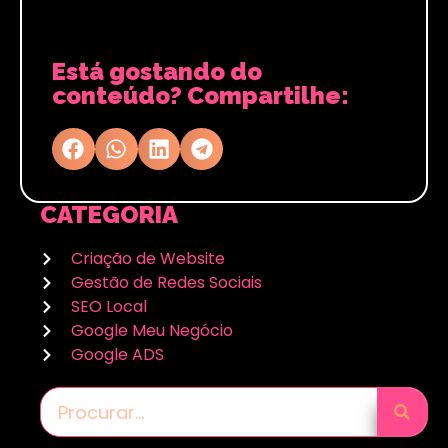
Está gostando do
conteúdo? Compartilhe:
CATEGORIA
Criação de Website
Gestão de Redes Sociais
SEO Local
Google Meu Negócio
Google ADS