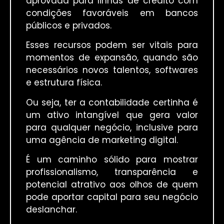
aprovada para linhas de crédito com
condições favoráveis em bancos
públicos e privados.
Esses recursos podem ser vitais para
momentos de expansão, quando são
necessários novos talentos, softwares
e estrutura física.
Ou seja, ter a contabilidade certinha é
um ativo intangível que gera valor
para qualquer negócio, inclusive para
uma agência de marketing digital.
É um caminho sólido para mostrar
profissionalismo, transparência e
potencial atrativo aos olhos de quem
pode aportar capital para seu negócio
deslanchar.