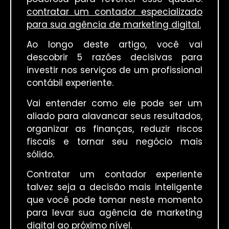
contratar um contador especializado
para sua agência de marketing digital.
Ao longo deste artigo, você vai
descobrir 5 razões decisivas para
investir nos serviços de um profissional
contábil experiente.
Vai entender como ele pode ser um
aliado para alavancar seus resultados,
organizar as finanças, reduzir riscos
fiscais e tornar seu negócio mais
sólido.
Contratar um contador experiente
talvez seja a decisão mais inteligente
que você pode tomar neste momento
para levar sua agência de marketing
digital ao próximo nível.