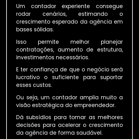
Um contador experiente consegue
rodar cenários, estimando o
crescimento esperado da agência em
bases sólidas.
Isso permite melhor planejar
contratações, aumento de estrutura,
investimentos necessários.
E ter confiança de que o negócio será
lucrativo o suficiente para suportar
esses custos.
Ou seja, um contador amplia muito a
visão estratégica do empreendedor.
Dá subsídios para tomar as melhores
decisões para acelerar o crescimento
da agência de forma saudável.