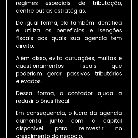
regimes especiais de tributação,
dentre outras estratégias.
De igual forma, ele também identifica
e utiliza os benefícios e isenções
fiscais aos quais sua agência tem
direito.
Além disso, evita autuações, multas e
questionamentos fiscais que
poderiam gerar passivos tributários
elevados.
Dessa forma, o contador ajuda a
reduzir o ônus fiscal.
Em consequência, o lucro da agência
aumenta junto com o capital
disponível para reinvestir no
crescimento do negócio.