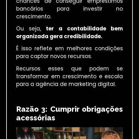
chances de conseguir empréstimos
bancários para investir no
crescimento.
Ou seja,
ter a contabilidade bem
organizada gera credibilidade.
É isso reflete em melhores condições
para captar novos recursos.
Recursos esses que podem se
transformar em crescimento e escala
para a agência de marketing digital.
Razão 3: Cumprir obrigações
acessórias