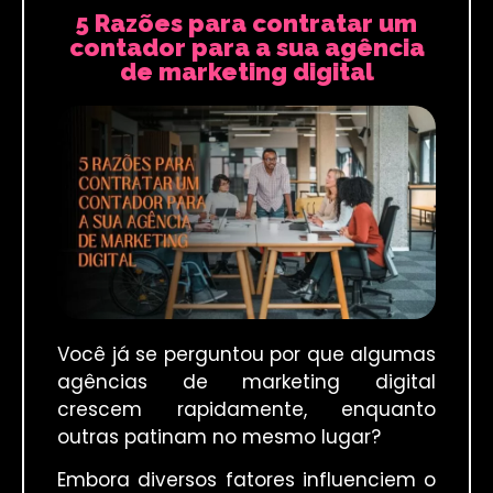
5 Razões para contratar um
contador para a sua agência
de marketing digital
Você já se perguntou por que algumas
agências de marketing digital
crescem rapidamente, enquanto
outras patinam no mesmo lugar?
Embora diversos fatores influenciem o