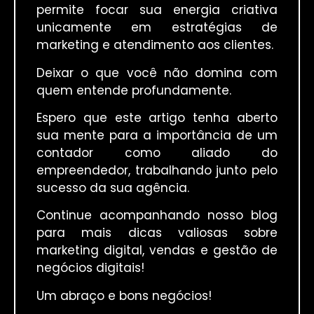
permite focar sua energia criativa
unicamente em estratégias de
marketing e atendimento aos clientes.
Deixar o que você não domina com
quem entende profundamente.
Espero que este artigo tenha aberto
sua mente para a importância de um
contador como aliado do
empreendedor, trabalhando junto pelo
sucesso da sua agência.
Continue acompanhando nosso blog
para mais dicas valiosas sobre
marketing digital, vendas e gestão de
negócios digitais!
Um abraço e bons negócios!