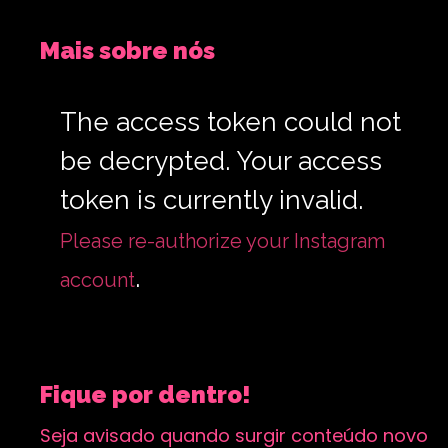
Mais sobre nós
The access token could not
be decrypted. Your access
token is currently invalid.
Please re-authorize your Instagram
.
account
Fique por dentro!
Seja avisado quando surgir conteúdo novo