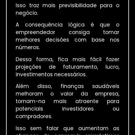
Isso traz mais previsibilidade para o
negócio.
A consequência lógica é que o
empreendedor consiga tomar
melhores decisões com base nos
números.
Dessa forma, fica mais fácil fazer
projeções de faturamento, lucro,
investimentos necessários.
Além disso, finanças saudáveis
melhoram o valor da empresa,
tornam-na mais atraente para
potenciais investidores ou
compradores.
Isso sem falar que aumentam as