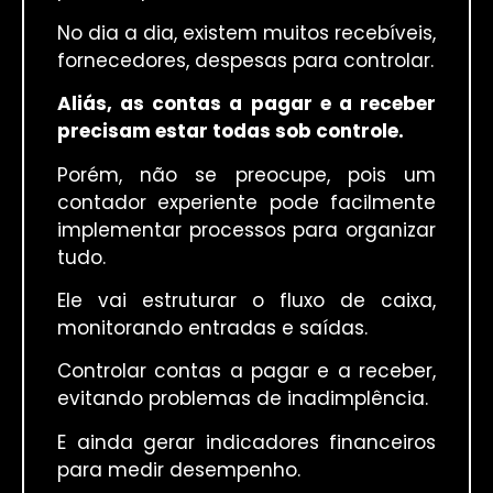
No dia a dia, existem muitos recebíveis,
fornecedores, despesas para controlar.
Aliás, as contas a pagar e a receber
precisam estar todas sob controle.
Porém, não se preocupe, pois um
contador experiente pode facilmente
implementar processos para organizar
tudo.
Ele vai estruturar o fluxo de caixa,
monitorando entradas e saídas.
Controlar contas a pagar e a receber,
evitando problemas de inadimplência.
E ainda gerar indicadores financeiros
para medir desempenho.