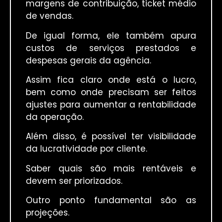
margens de contribuição, ticket médio
de vendas.
De igual forma, ele também apura
custos de serviços prestados e
despesas gerais da agência.
Assim fica claro onde está o lucro,
bem como onde precisam ser feitos
ajustes para aumentar a rentabilidade
da operação.
Além disso, é possível ter visibilidade
da lucratividade por cliente.
Saber quais são mais rentáveis e
devem ser priorizados.
Outro ponto fundamental são as
projeções.