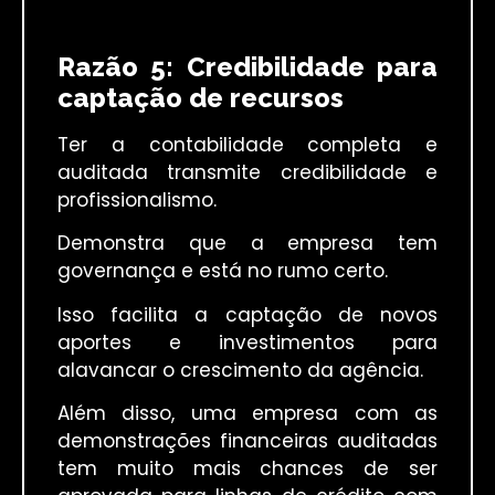
Razão 5: Credibilidade para
captação de recursos
Ter a contabilidade completa e
auditada transmite credibilidade e
profissionalismo.
Demonstra que a empresa tem
governança e está no rumo certo.
Isso facilita a captação de novos
aportes e investimentos para
alavancar o crescimento da agência.
Além disso, uma empresa com as
demonstrações financeiras auditadas
tem muito mais chances de ser