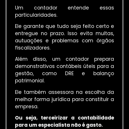
Um contador entende essas
particularidades.
Ele garante que tudo seja feito certo e
entregue no prazo. Isso evita multas,
autuações e problemas com órgãos
fiscalizadores.
Além disso, um contador prepara
demonstrativos contábeis úteis para a
gestão, como DRE e balanço
patrimonial.
Ele também assessora na escolha da
melhor forma jurídica para constituir a
empresa.
Ou seja, terceirizar a contabilidade
para um especialista não é gasto.