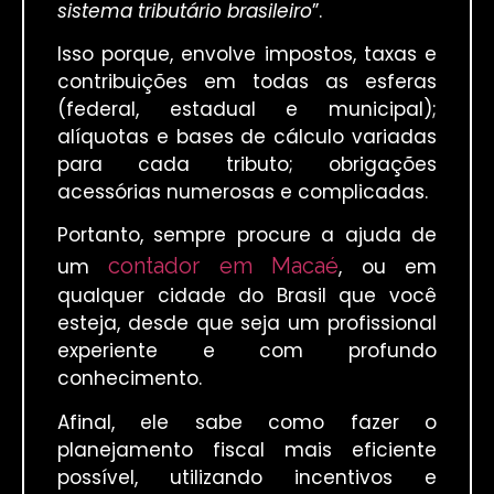
sistema tributário brasileiro
”.
Isso porque, envolve impostos, taxas e
contribuições em todas as esferas
(federal, estadual e municipal);
alíquotas e bases de cálculo variadas
para cada tributo; obrigações
acessórias numerosas e complicadas.
Portanto, sempre procure a ajuda de
contador em Macaé
um
, ou em
qualquer cidade do Brasil que você
esteja, desde que seja um profissional
experiente e com profundo
conhecimento.
Afinal, ele sabe como fazer o
planejamento fiscal mais eficiente
possível, utilizando incentivos e